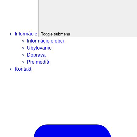
Informácie
Toggle submenu
Informácie o obci
Ubytovanie
Doprava
Pre médiá
Kontakt