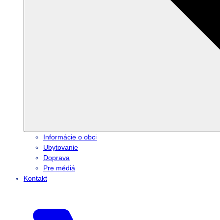
Informácie o obci
Ubytovanie
Doprava
Pre médiá
Kontakt